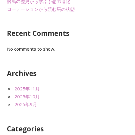
競馬の歴史から学ぶ予想の進化
ローテーションから読む馬の状態
Recent Comments
No comments to show.
Archives
2025年11月
2025年10月
2025年9月
Categories