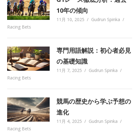
10年の傾向
11月 10, 2025
Gudrun Spinka
Racing Bets
専門用語解説：初心者必見
の基礎知識
11月 7, 2025
Gudrun Spinka
Racing Bets
競馬の歴史から学ぶ予想の
進化
11月 4, 2025
Gudrun Spinka
Racing Bets