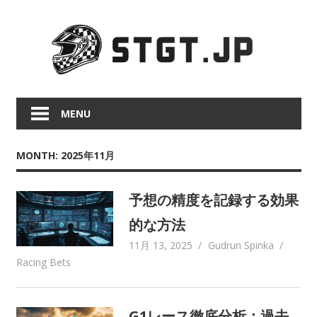
Skip
to
content
MENU
MONTH:
2025年11月
予想の精度を記録する効果
的な方法
11月 13, 2025
Gudrun Spinka
Racing Bets
G1レース徹底分析：過去