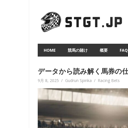
Skip
to
content
HOME
競馬の賭け
概要
FAQ
データから読み解く馬券の
9月 8, 2025
Gudrun Spinka
Racing Bets