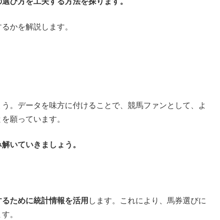
の選び方を工夫する方法を探ります。
するかを解説します。
ょう。データを味方に付けることで、競馬ファンとして、よ
とを願っています。
み解いていきましょう。
するために統計情報を活用
します。これにより、馬券選びに
ます。