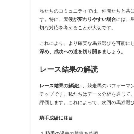
私たちのコミュニティでは、仲間たちと共
す。特に、
天候が変わりやすい場合
には、
切な対応を考えることが大切です。
これにより、より確実な馬券選びを可能に
深め、成功への道を切り開きましょう。
レース結果の解読
レース結果の解読
は、競走馬のパフォーマ
テップです。私たちはデータ分析を通じて
評価します。これによって、次回の馬券選
騎手成績に注目
騎手の過去の勝率を確認