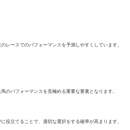
次のレースでのパフォーマンスを予測しやすくしています。
走馬のパフォーマンスを見極める重要な要素となります。
びに役立てることで、適切な選択をする確率が高まります。