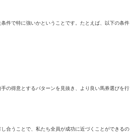
走条件で特に強いかということです。たとえば、以下の条件
騎手の得意とするパターンを見抜き、より良い馬券選びを行
有し合うことで、私たち全員が成功に近づくことができるの