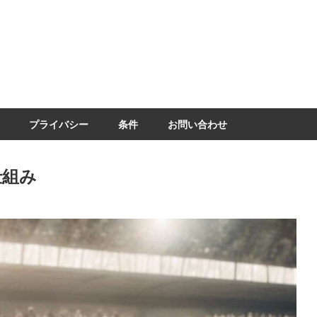
プライバシー
条件
お問い合わせ
仕組み