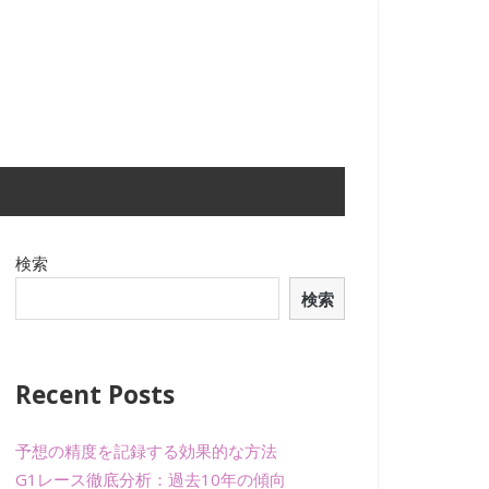
検索
検索
Recent Posts
予想の精度を記録する効果的な方法
G1レース徹底分析：過去10年の傾向