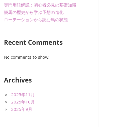
専門用語解説：初心者必見の基礎知識
競馬の歴史から学ぶ予想の進化
ローテーションから読む馬の状態
Recent Comments
No comments to show.
Archives
2025年11月
2025年10月
2025年9月