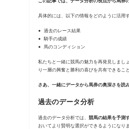
この記事では、データ分析の視点から馬券
具体的には、以下の情報をどのように活用
過去のレース結果
騎手の成績
馬のコンディション
私たちと一緒に競馬の魅力を再発見しまし
り一層の興奮と勝利の喜びを共有できるこ
さあ、一緒にデータから馬券の奥深さを読
過去のデータ分析
過去のデータ分析では、
競馬の結果を予測
おいてより賢明な選択ができるようになり