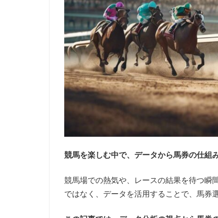
競馬を楽しむ中で、データから馬券の仕組
競馬場での熱気や、レースの結果を待つ瞬
ではなく、データを活用することで、馬券