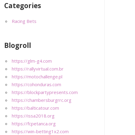
Categories
Racing Bets
Blogroll
https://glm-g4.com
https://rallyvirtual.com.br
https://motochallenge.pl
https://cohonduras.com
https://blockpartypresents.com
https://chambersburgrrc.org
https://balticatour.com
https://issa2018.org
https://fcpetanca.org
https://win-betting1x2.com