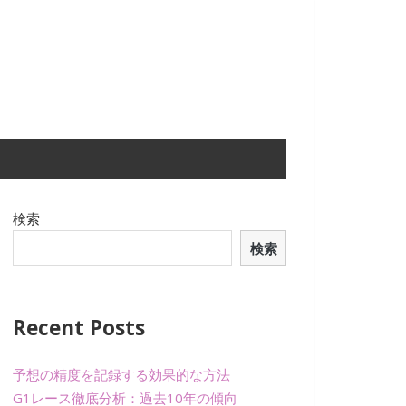
検索
検索
Recent Posts
予想の精度を記録する効果的な方法
G1レース徹底分析：過去10年の傾向