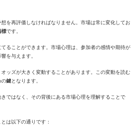
予想を再評価しなければなりません。市場は常に変化してお
指標
です。
立てることができます。市場心理は、参加者の感情や期待が
影響を与えます。
、オッズが大きく変動することがあります。この変動を読む
めの
鍵
となります。
動きではなく、その背後にある市場心理を理解することで
ことは以下の通りです：