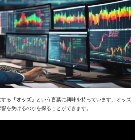
にする
「オッズ」
という言葉に興味を持っています。オッズ
影響を受けるのかを探ることができます。