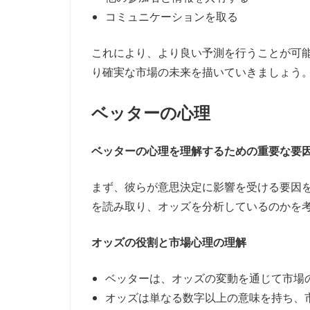
コミュニケーションを取る
これにより、より良い予測を行うことが可
り確実な市場の未来を描いていきましょう
ベッターの心理
ベッターの心理を理解するための重要な要
まず、彼らが意思決定に影響を受ける要因
を読み取り、オッズを分析しているのかを
オッズの役割と市場心理の理解
ベッターは、オッズの変動を通じて市場
オッズは単なる数字以上の意味を持ち、