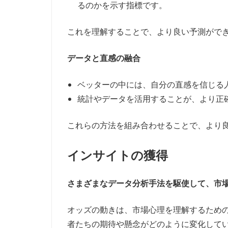
るのかを示す指標です。
これを理解することで、より良い予測がで
データと直感の融合
ベッターの中には、自分の直感を信じる
統計やデータを活用することが、より正
これらの方法を組み合わせることで、より
インサイトの獲得
さまざまなデータ分析手法を駆使して、市
オッズの動きは、市場心理を理解するため
者たちの期待や懸念がどのように変化して