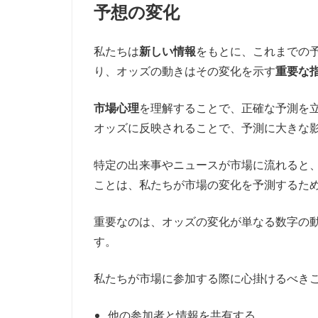
予想の変化
私たちは
新しい情報
をもとに、これまでの
り、オッズの動きはその変化を示す
重要な
市場心理
を理解することで、正確な予測を
オッズに反映されることで、予測に大きな
特定の出来事やニュースが市場に流れると
ことは、私たちが市場の変化を予測するた
重要なのは、オッズの変化が単なる数字の
す。
私たちが市場に参加する際に心掛けるべき
他の参加者と情報を共有する