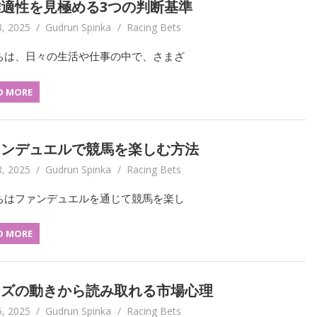
適性を見極める3つの判断基準
, 2025
Gudrun Spinka
Racing Bets
ちは、日々の生活や仕事の中で、さまざ
D MORE
ァンデュエルで競馬を楽しむ方法
, 2025
Gudrun Spinka
Racing Bets
ちはファンデュエルを通じて競馬を楽し
D MORE
ッズの動きから読み取れる市場心理
, 2025
Gudrun Spinka
Racing Bets