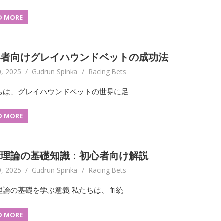
D MORE
心者向けグレイハウンドベットの成功法
, 2025
Gudrun Spinka
Racing Bets
ちは、グレイハウンドベットの世界に足
D MORE
統理論の基礎知識：初心者向け解説
, 2025
Gudrun Spinka
Racing Bets
理論の基礎を学ぶ意義 私たちは、血統
D MORE