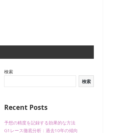
検索
検索
Recent Posts
予想の精度を記録する効果的な方法
G1レース徹底分析：過去10年の傾向