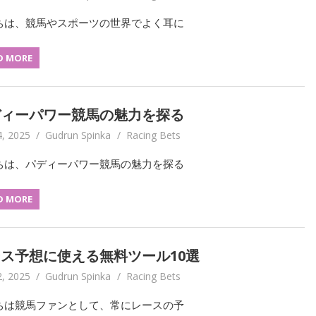
ちは、競馬やスポーツの世界でよく耳に
D MORE
ディーパワー競馬の魅力を探る
, 2025
Gudrun Spinka
Racing Bets
ちは、パディーパワー競馬の魅力を探る
D MORE
ス予想に使える無料ツール10選
, 2025
Gudrun Spinka
Racing Bets
ちは競馬ファンとして、常にレースの予