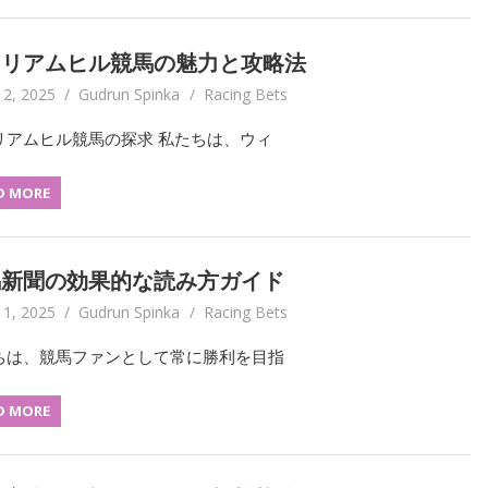
ィリアムヒル競馬の魅力と攻略法
2, 2025
Gudrun Spinka
Racing Bets
リアムヒル競馬の探求 私たちは、ウィ
D MORE
馬新聞の効果的な読み方ガイド
1, 2025
Gudrun Spinka
Racing Bets
ちは、競馬ファンとして常に勝利を目指
D MORE