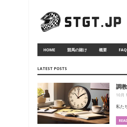
Skip
to
content
HOME
競馬の賭け
概要
FAQ
LATEST POSTS
調
10月 1
私た
REA